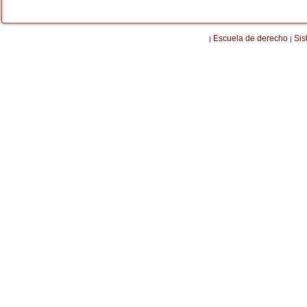
Escuela de derecho
Sis
|
|