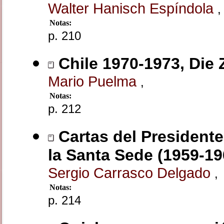
Walter Hanisch Espíndola
Notas:
p. 210
Chile 1970-1973, Die
Mario Puelma
,
Notas:
p. 212
Cartas del Presidente
la Santa Sede (1959-19
Sergio Carrasco Delgado
,
Notas:
p. 214