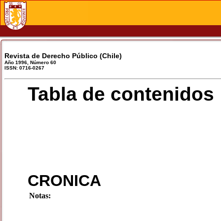
Revista de Derecho Público (Chile)
Año 1996, Número 60
ISSN: 0716-0267
Tabla de contenidos
CRONICA
Notas: