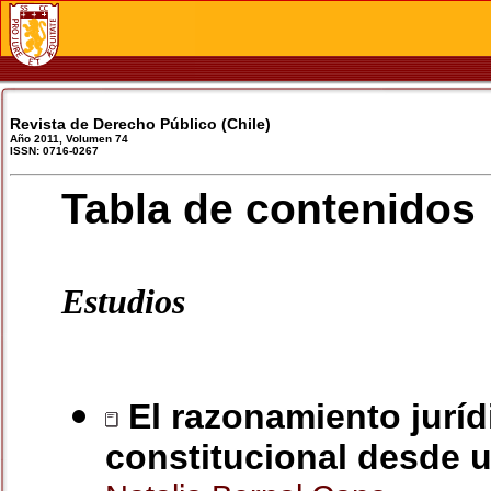
Revista de Derecho Público (Chile)
Año 2011, Volumen 74
ISSN: 0716-0267
Tabla de contenidos
Estudios
El razonamiento jurídi
constitucional desde 