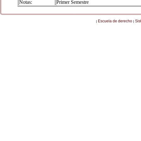
Notas:
Primer Semestre
Escuela de derecho
Sis
|
|