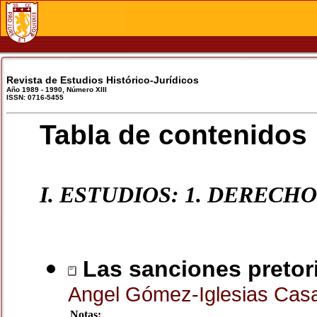
Revista de Estudios Histórico-Jurídicos
Año 1989 - 1990, Número XIII
ISSN: 0716-5455
Tabla de contenidos
I. ESTUDIOS: 1. DEREC
Las sanciones pretoria
Angel Gómez-Iglesias Cas
Notas: