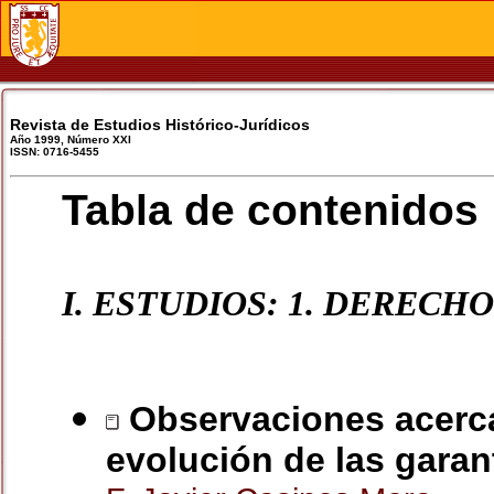
Revista de Estudios Histórico-Jurídicos
Año 1999, Número XXI
ISSN: 0716-5455
Tabla de contenidos
I. ESTUDIOS: 1. DEREC
Observaciones acerca 
evolución de las garan