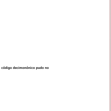
un código decimonónico pudo no