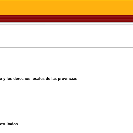
 y los derechos locales de las provincias
esultados