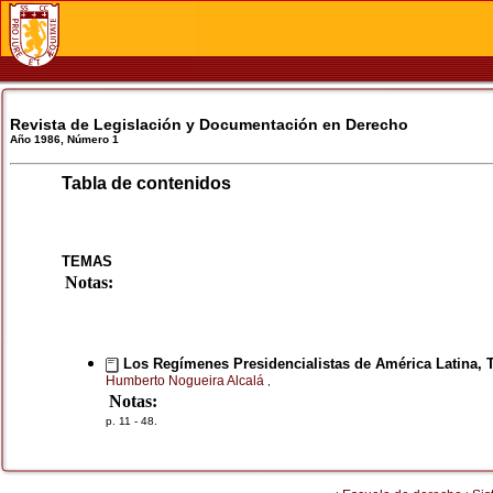
Revista de Legislación y Documentación en Derecho
Año 1986, Número 1
Tabla de contenidos
TEMAS
Notas:
Los Regímenes Presidencialistas de América Latina, T
Humberto Nogueira Alcalá
,
Notas:
p. 11 - 48.