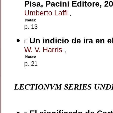
Pisa, Pacini Editore, 2
Umberto Laffi
,
Notas:
p. 13
Un indicio de ira en 
W. V. Harris
,
Notas:
p. 21
LECTIONVM SERIES UND