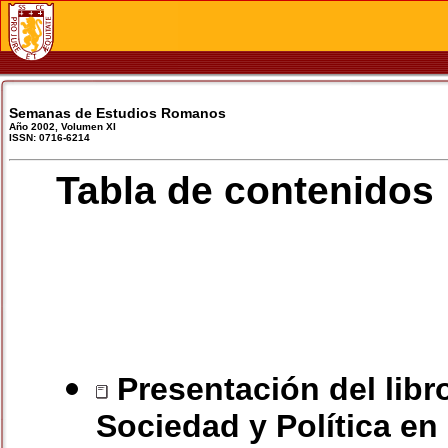
Semanas de Estudios Romanos
Año 2002, Volumen XI
ISSN: 0716-6214
Tabla de contenidos
Presentación del libr
Sociedad y Política en 