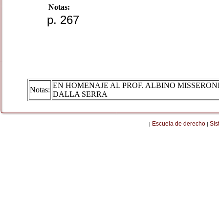
Notas:
p. 267
EN HOMENAJE AL PROF. ALBINO MISSERON
Notas:
DALLA SERRA
Escuela de derecho
Sis
|
|