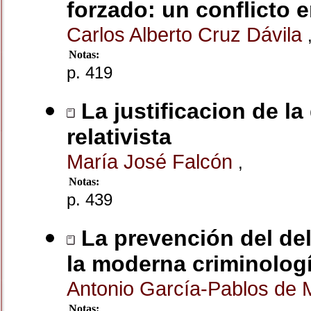
forzado: un conflicto 
Carlos Alberto Cruz Dávila
Notas:
p. 419
La justificacion de la
relativista
María José Falcón
,
Notas:
p. 439
La prevención del deli
la moderna criminolog
Antonio García-Pablos de 
Notas: