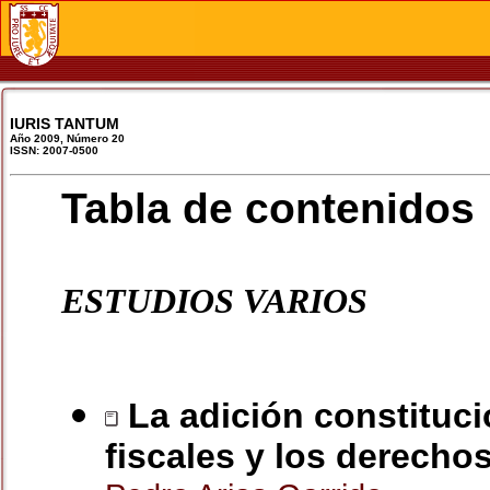
IURIS TANTUM
Año 2009, Número 20
ISSN: 2007-0500
Tabla de contenidos
ESTUDIOS VARIOS
La adición constituci
fiscales y los derech