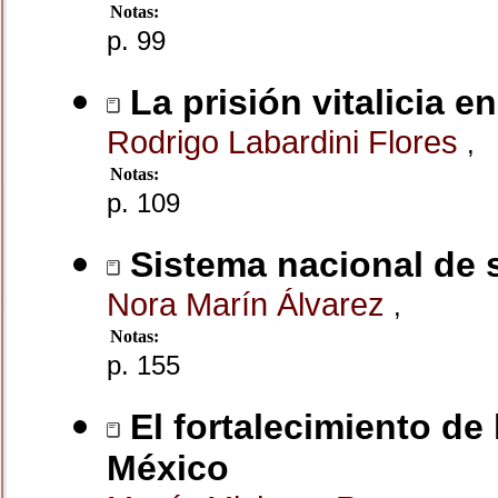
Notas:
p. 99
La prisión vitalicia e
Rodrigo Labardini Flores
,
Notas:
p. 109
Sistema nacional de 
Nora Marín Álvarez
,
Notas:
p. 155
El fortalecimiento de
México