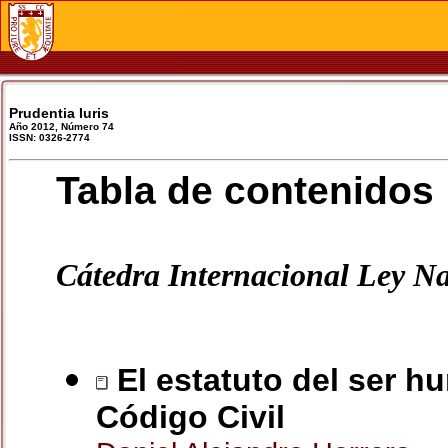
Prudentia Iuris
Año 2012, Número 74
ISSN: 0326-2774
Tabla de contenidos
Cátedra Internacional Ley N
El estatuto del ser h
Código Civil