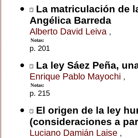
La matriculación de l
Angélica Barreda
Alberto David Leiva
,
Notas:
p. 201
La ley Sáez Peña, una
Enrique Pablo Mayochi
,
Notas:
p. 215
El origen de la ley 
(consideraciones a par
Luciano Damián Laise
,