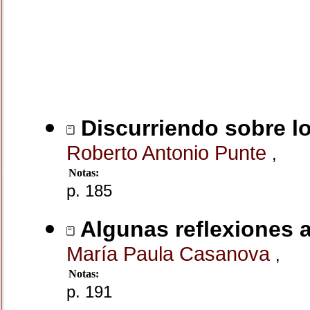
Discurriendo sobre l
Roberto Antonio Punte
,
Notas:
p. 185
Algunas reflexiones a
María Paula Casanova
,
Notas:
p. 191