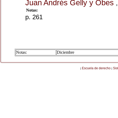
Juan Andrés Gelly y Obes
,
Notas:
p. 261
Notas:
Diciembre
Escuela de derecho
Sis
|
|