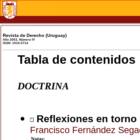
Revista de Derecho (Uruguay)
Año 2003, Número IV
ISSN: 1510-3714
Tabla de contenidos
DOCTRINA
Reflexiones en torno a
Francisco Fernández Seg
Notas: