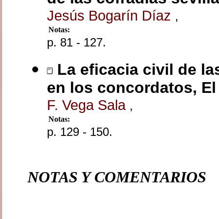
Jesús Bogarín Díaz
,
Notas:
p. 81 - 127.
La eficacia civil de 
en los concordatos, E
F. Vega Sala
,
Notas:
p. 129 - 150.
NOTAS Y COMENTARIOS