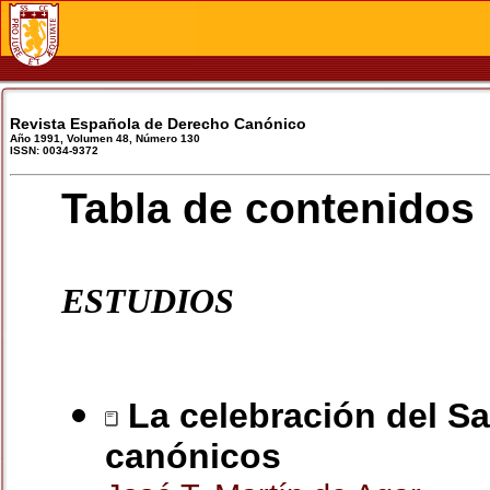
Revista Española de Derecho Canónico
Año 1991, Volumen 48, Número 130
ISSN: 0034-9372
Tabla de contenidos
ESTUDIOS
La celebración del Sa
canónicos