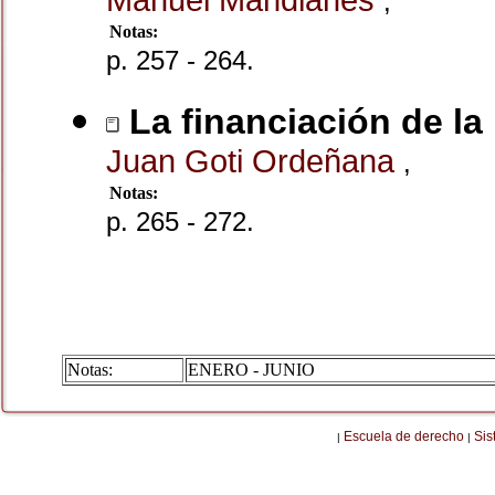
,
Notas:
p. 257 - 264.
La financiación de la 
Juan Goti Ordeñana
,
Notas:
p. 265 - 272.
Notas:
ENERO - JUNIO
Escuela de derecho
Sis
|
|