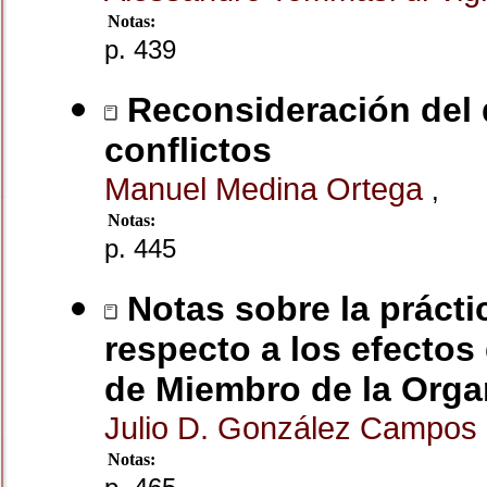
Notas:
p. 439
Reconsideración del 
conflictos
Manuel Medina Ortega
,
Notas:
p. 445
Notas sobre la prácti
respecto a los efectos
de Miembro de la Orga
Julio D. González Campos
Notas: