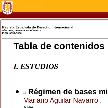
Revista Española de Derecho Internacional
Año 1962, Volumen XV, Número 3
ISSN: 0034-9380
Tabla de contenidos
I. ESTUDIOS
Régimen de bases mili
Mariano Aguilar Navarro
,
Notas: