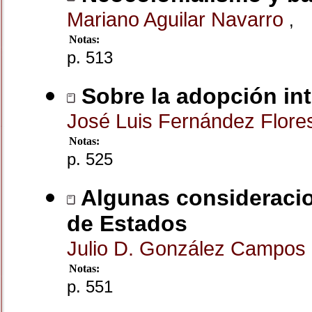
Mariano Aguilar Navarro
,
Notas:
p. 513
Sobre la adopción int
José Luis Fernández Flor
Notas:
p. 525
Algunas consideracio
de Estados
Julio D. González Campos
Notas:
p. 551