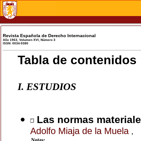
Revista Española de Derecho Internacional
Año 1963, Volumen XVI, Número 3
ISSN: 0034-9380
Tabla de contenidos
I. ESTUDIOS
Las normas materiale
Adolfo Miaja de la Muela
,
Notas: