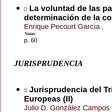
La voluntad de las par
determinación de la co
Enrique Pecourt García
,
Notas:
p. 60
JURISPRUDENCIA
Jurisprudencia del Tr
Europeas (II)
Julio D. González Campos