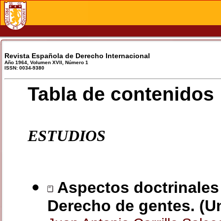
Revista Española de Derecho Internacional
Año 1964, Volumen XVII, Número 1
ISSN: 0034-9380
Tabla de contenidos
ESTUDIOS
Aspectos doctrinales 
Derecho de gentes. (Un