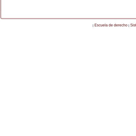
Escuela de derecho
Sis
|
|