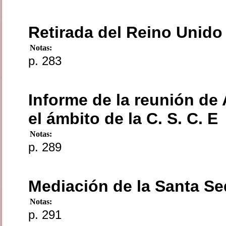
Retirada del Reino Unid
Notas:
p. 283
Informe de la reunión de 
el ámbito de la C. S. C. E
Notas:
p. 289
Mediación de la Santa Se
Notas:
p. 291