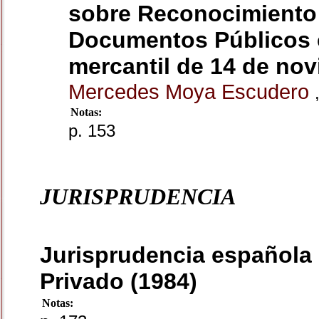
sobre Reconocimiento 
Documentos Públicos co
mercantil de 14 de nov
Mercedes Moya Escudero
Notas:
p. 153
JURISPRUDENCIA
Jurisprudencia española 
Privado (1984)
Notas: