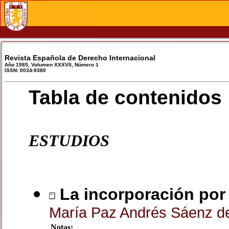
Revista Española de Derecho Internacional
Año 1985, Volumen XXXVII, Número 1
ISSN: 0034-9380
Tabla de contenidos
ESTUDIOS
La incorporación por 
María Paz Andrés Sáenz d
Notas: