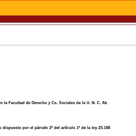
n la Facultad de Derecho y Cs. Sociales de la U. N. C. Ab
 dispuesto por el párrafo 2º del artículo 1º de la ley 25.188