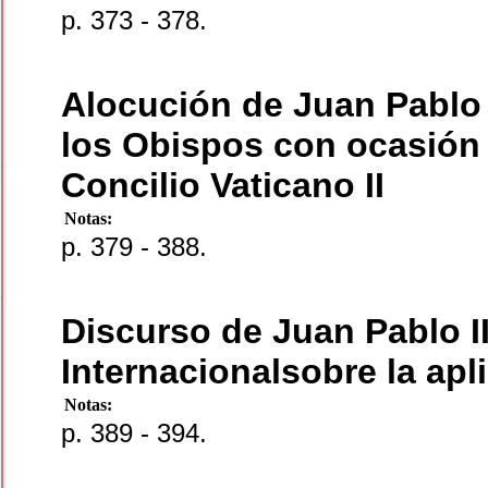
p. 373 - 378.
Alocución de Juan Pablo I
los Obispos con ocasión 
Concilio Vaticano II
Notas:
p. 379 - 388.
Discurso de Juan Pablo I
Internacionalsobre la apli
Notas:
p. 389 - 394.