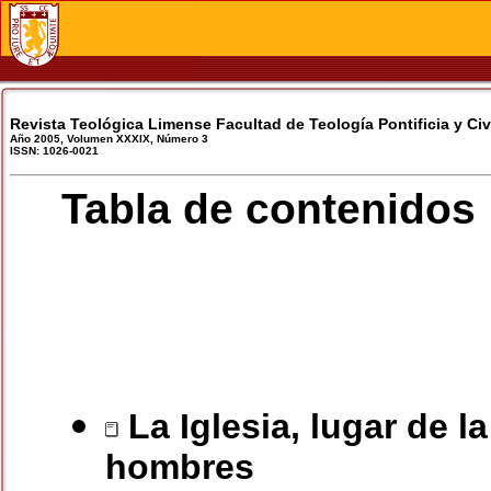
Revista Teológica Limense Facultad de Teología Pontificia y Civ
Año 2005, Volumen XXXIX, Número 3
ISSN: 1026-0021
Tabla de contenidos
La Iglesia, lugar de l
hombres