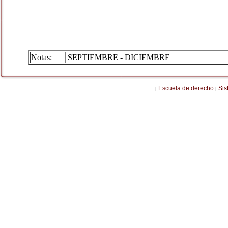
Notas:
SEPTIEMBRE - DICIEMBRE
Escuela de derecho
Sis
|
|