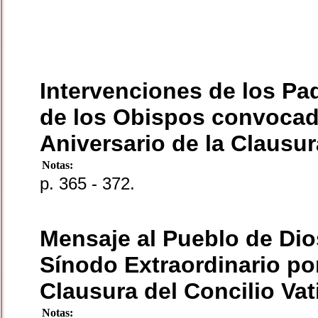
Intervenciones de los Pa
de los Obispos convocado
Aniversario de la Clausur
Notas:
p. 365 - 372.
Mensaje al Pueblo de Dio
Sínodo Extraordinario por
Clausura del Concilio Vat
Notas: