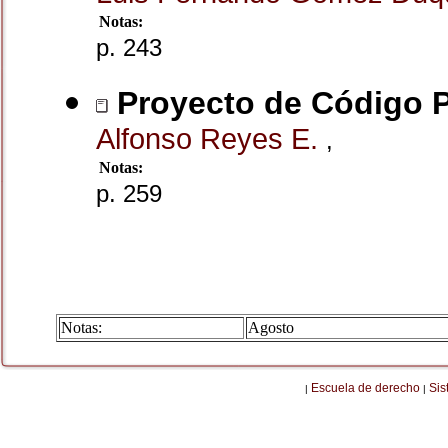
Notas:
p. 243
Proyecto de Código P
Alfonso Reyes E.
,
Notas:
p. 259
Notas:
Agosto
Escuela de derecho
Sis
|
|