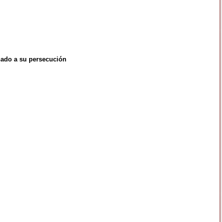
inado a su persecución