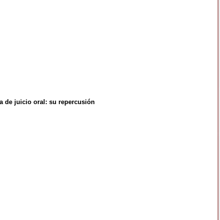
a de juicio oral: su repercusión