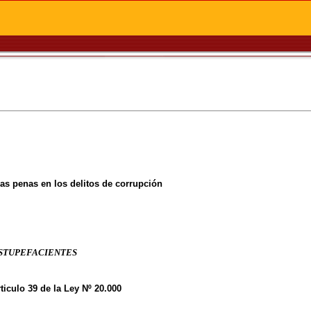
as penas en los delitos de corrupción
ESTUPEFACIENTES
iculo 39 de la Ley Nº 20.000