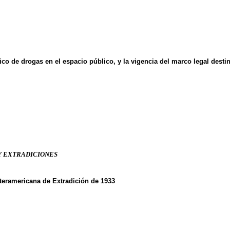
ico de drogas en el espacio público, y la vigencia del marco legal dest
Y EXTRADICIONES
teramericana de Extradición de 1933