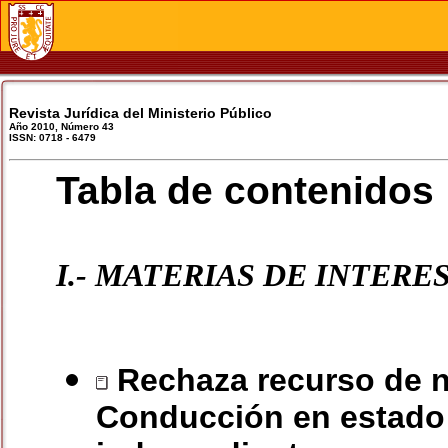
Revista Jurídica del Ministerio Público
Año 2010, Número 43
ISSN: 0718 - 6479
Tabla de contenidos
I.- MATERIAS DE INTERES
Rechaza recurso de n
Conducción en estado d