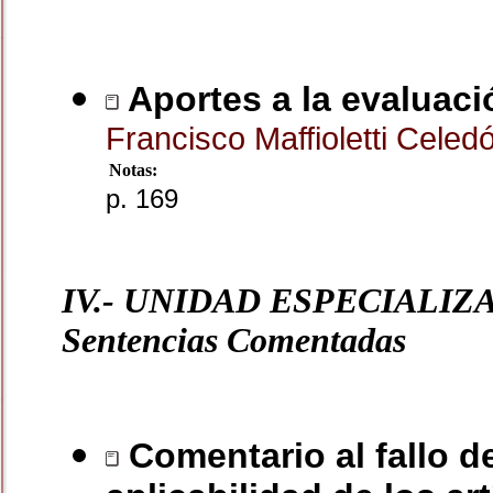
Aportes a la evaluació
Francisco Maffioletti Cele
Notas:
p. 169
IV.- UNIDAD ESPECIALIZ
Sentencias Comentadas
Comentario al fallo de