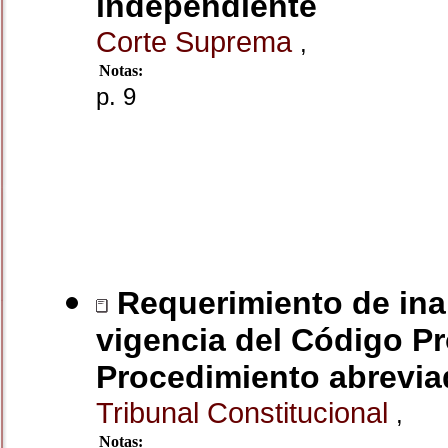
independiente
Corte Suprema
,
Notas:
p. 9
Requerimiento de inap
vigencia del Código Pr
Procedimiento abrevia
Tribunal Constitucional
,
Notas: