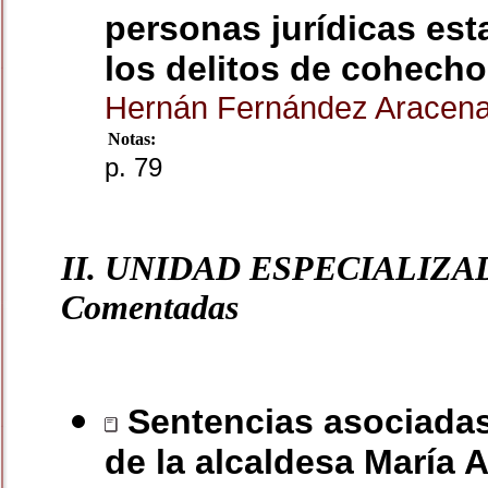
personas jurídicas est
los delitos de cohecho
Hernán Fernández Aracen
Notas:
p. 79
II. UNIDAD ESPECIALIZA
Comentadas
Sentencias asociadas 
de la alcaldesa María 