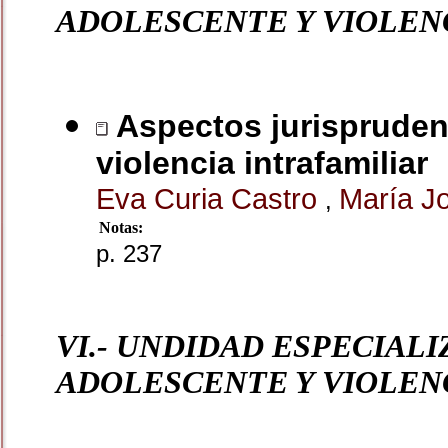
ADOLESCENTE Y VIOLEN
Aspectos jurisprudenc
violencia intrafamiliar
Eva Curia Castro
María Jo
,
Notas:
p. 237
VI.- UNDIDAD ESPECIAL
ADOLESCENTE Y VIOLENCI