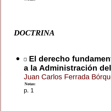
DOCTRINA
El derecho fundamental
a la Administración de
Juan Carlos Ferrada Bórq
Notas:
p. 1