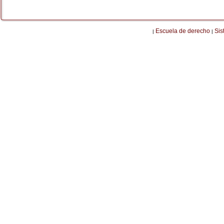
Escuela de derecho
Sis
|
|