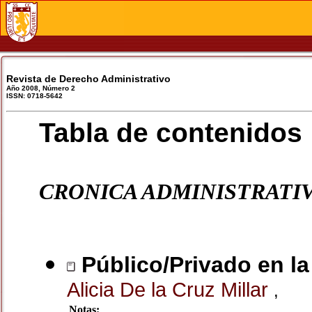
Revista de Derecho Administrativo
Año 2008, Número 2
ISSN: 0718-5642
Tabla de contenidos
CRONICA ADMINISTRATI
Público/Privado en la
Alicia De la Cruz Millar
,
Notas: