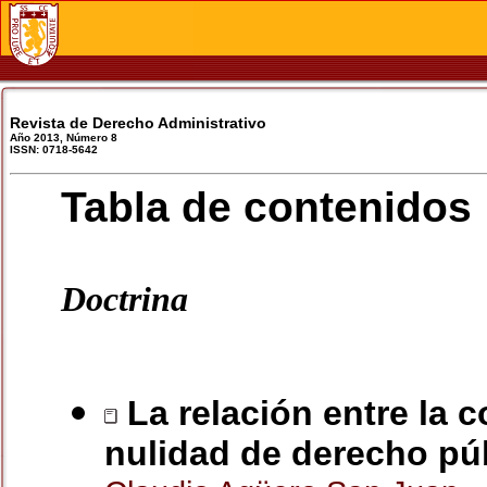
Revista de Derecho Administrativo
Año 2013, Número 8
ISSN: 0718-5642
Tabla de contenidos
Doctrina
La relación entre la c
nulidad de derecho pú