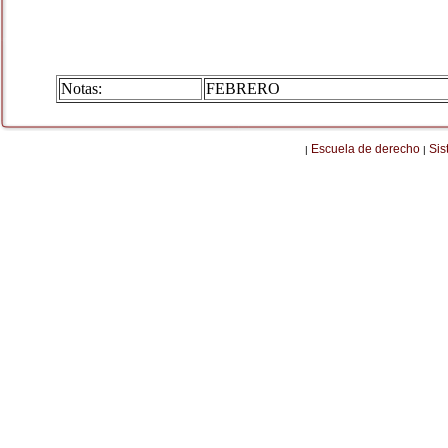
Notas:
FEBRERO
Escuela de derecho
Sis
|
|