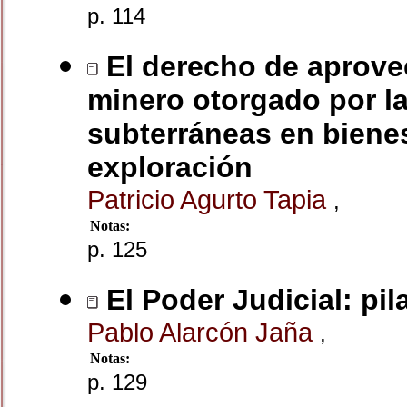
p. 114
El derecho de aprove
minero otorgado por la
subterráneas en biene
exploración
Patricio Agurto Tapia
,
Notas:
p. 125
El Poder Judicial: pi
Pablo Alarcón Jaña
,
Notas:
p. 129