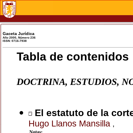
Gaceta Jurídica
Año 2000, Número 236
ISSN: 0716-7938
Tabla de contenidos
DOCTRINA, ESTUDIOS, N
El estatuto de la cort
Hugo Llanos Mansilla
,
Notas: