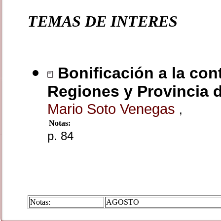
TEMAS DE INTERES
Bonificación a la cont
Regiones y Provincia d
Mario Soto Venegas
,
Notas:
p. 84
Notas:
AGOSTO