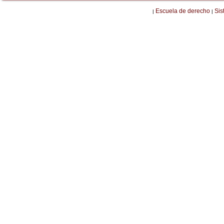
Escuela de derecho
Sis
|
|