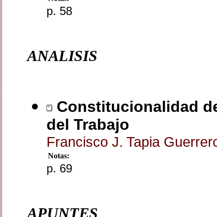
p. 58
ANALISIS
Constitucionalidad de
del Trabajo
Francisco J. Tapia Guerre
Notas:
p. 69
APUNTES