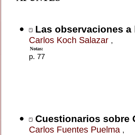
Las observaciones a la
Carlos Koch Salazar
,
Notas:
p. 77
Cuestionarios sobre 
Carlos Fuentes Puelma
,