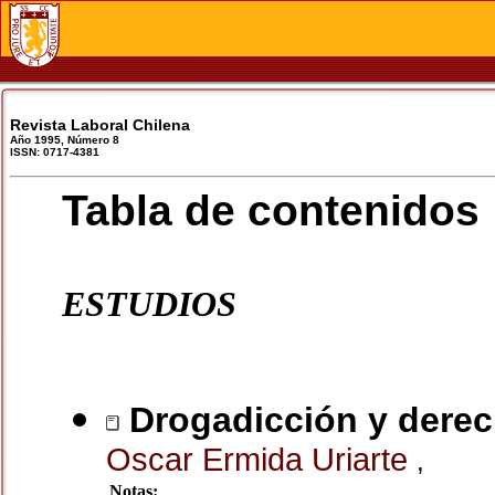
Revista Laboral Chilena
Año 1995, Número 8
ISSN: 0717-4381
Tabla de contenidos
ESTUDIOS
Drogadicción y derec
Oscar Ermida Uriarte
,
Notas: