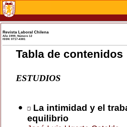
Revista Laboral Chilena
Año 1999, Número 12
ISSN: 0717-4381
Tabla de contenidos
ESTUDIOS
La intimidad y el tra
equilibrio