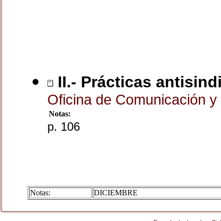
II.- Prácticas antisind
Oficina de Comunicación y 
Notas:
p. 106
Notas:
DICIEMBRE