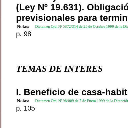
(Ley Nº 19.631). Obligaci
previsionales para termin
Notas:
Dictamen Ord. Nº 5372/314 de 25 de Octubre 1999 de la Dir
p. 98
TEMAS DE INTERES
I. Beneficio de casa-habi
Notas:
Dictamen Ord. Nº 98/009 de 7 de Enero 1999 de la Direcció
p. 105