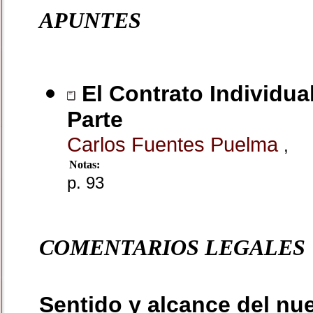
APUNTES
El Contrato Individual
Parte
Carlos Fuentes Puelma
,
Notas:
p. 93
COMENTARIOS LEGALES
Sentido y alcance del nue