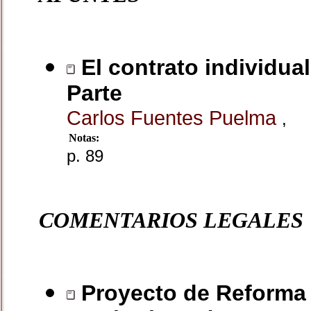
El contrato individual
Parte
Carlos Fuentes Puelma
,
Notas:
p. 89
COMENTARIOS LEGALES
Proyecto de Reforma a