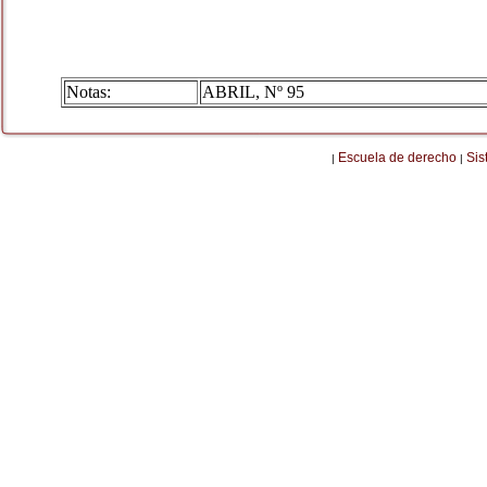
Notas:
ABRIL, Nº 95
Escuela de derecho
Sis
|
|