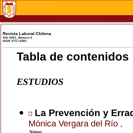
Revista Laboral Chilena
Año 2001, Número 4
ISSN: 0717-4381
Tabla de contenidos
ESTUDIOS
La Prevención y Erradi
Mónica Vergara del Río
,
Notas: