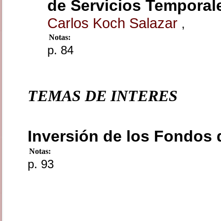
de Servicios Temporal
Carlos Koch Salazar
,
Notas:
p. 84
TEMAS DE INTERES
Inversión de los Fondos 
Notas:
p. 93