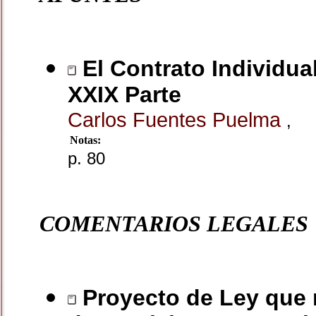
El Contrato Individual
XXIX Parte
Carlos Fuentes Puelma
,
Notas:
p. 80
COMENTARIOS LEGALES
Proyecto de Ley que r