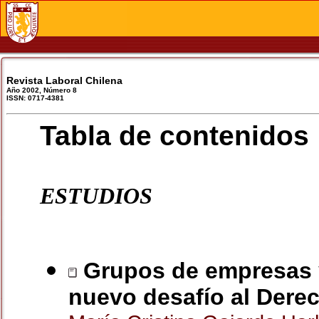
Revista Laboral Chilena
Año 2002, Número 8
ISSN: 0717-4381
Tabla de contenidos
ESTUDIOS
Grupos de empresas y
nuevo desafío al Derec