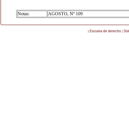
Notas:
AGOSTO, Nº 109
Escuela de derecho
Sis
|
|