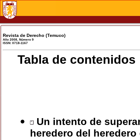
Revista de Derecho (Temuco)
Año 2008, Número 9
ISSN: 0718-1167
Tabla de contenidos
Un intento de superar
heredero del heredero 