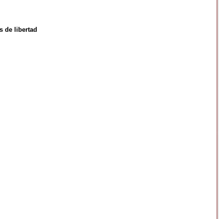
 de libertad