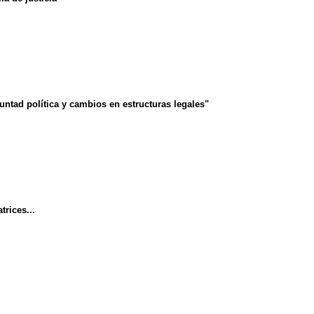
untad política y cambios en estructuras legales"
trices...