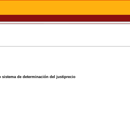
 sistema de determinación del justiprecio