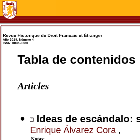
Revue Historique de Droit Francais et Étranger
Año 2019, Número 4
ISSN: 0035-3280
Tabla de contenidos
Articles
Ideas de escándalo: s
Enrique Álvarez Cora
,
Notas: