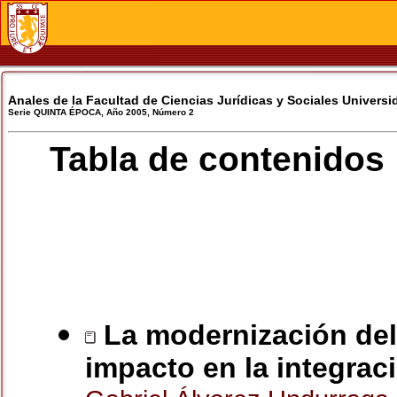
Anales de la Facultad de Ciencias Jurídicas y Sociales Universi
Serie QUINTA ÉPOCA, Año 2005, Número 2
Tabla de contenidos
La modernización del 
impacto en la integrac