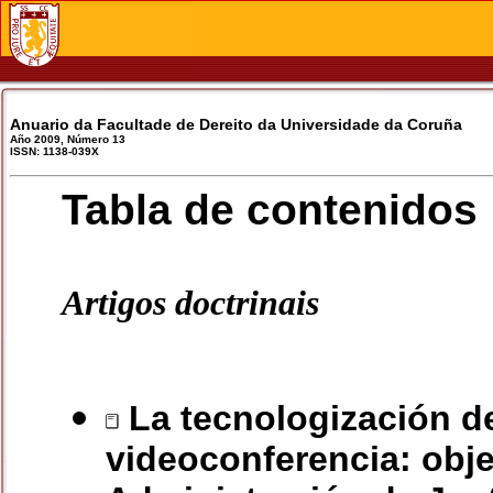
Anuario da Facultade de Dereito da Universidade da Coruña
Año 2009, Número 13
ISSN: 1138-039X
Tabla de contenidos
Artigos doctrinais
La tecnologización de
videoconferencia: obje