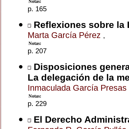
Notas:
p. 165
Reflexiones sobre la
Marta García Pérez
,
Notas:
p. 207
Disposiciones genera
La delegación de la me
Inmaculada García Presas
Notas:
p. 229
El Derecho Administra