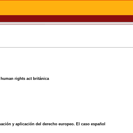
 human rights act británica
mación y aplicación del derecho europeo. El caso español