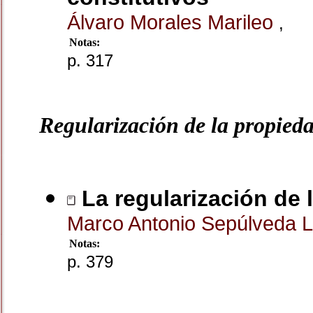
Álvaro Morales Marileo
,
Notas:
p. 317
Regularización de la propied
La regularización de l
Marco Antonio Sepúlveda 
Notas:
p. 379