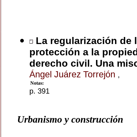
La regularización de l
protección a la propi
derecho civil. Una mis
Ángel Juárez Torrejón
,
Notas:
p. 391
Urbanismo y construcción