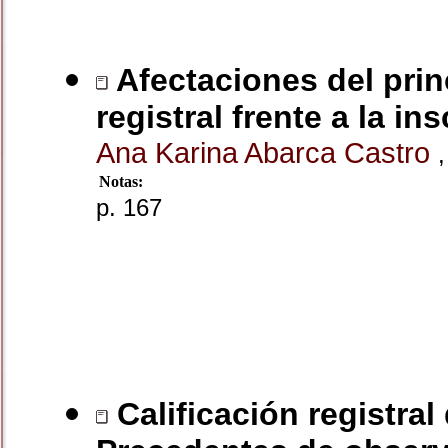
Afectaciones del prin
registral frente a la in
Ana Karina Abarca Castro
Notas:
p. 167
Calificación registra