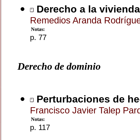
Derecho a la viviend
Remedios Aranda Rodrígu
Notas:
p. 77
Derecho de dominio
Perturbaciones de he
Francisco Javier Talep Pa
Notas:
p. 117