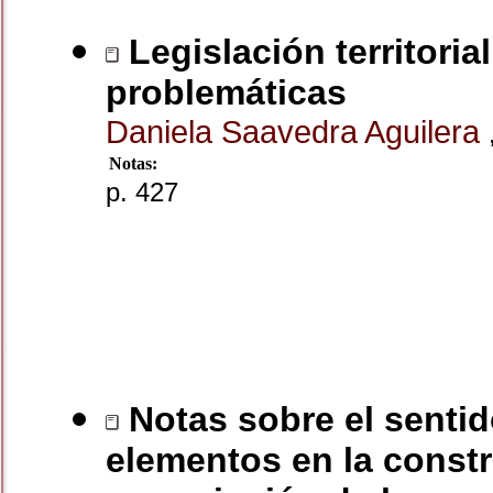
Legislación territorial
problemáticas
Daniela Saavedra Aguilera
Notas:
p. 427
Notas sobre el sentid
elementos en la const