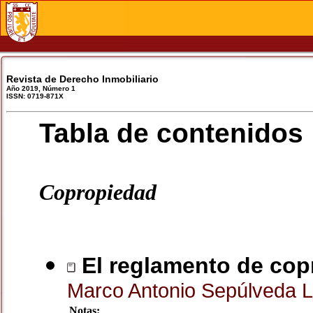
Revista de Derecho Inmobiliario
Año 2019, Número 1
ISSN: 0719-871X
Tabla de contenidos
Copropiedad
El reglamento de copr
Marco Antonio Sepúlveda 
Notas: