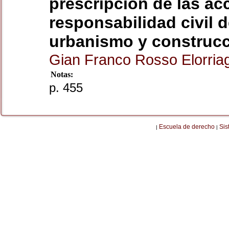
prescripción de las ac
responsabilidad civil d
urbanismo y construc
Gian Franco Rosso Elorri
Notas:
p. 455
Escuela de derecho
Sis
|
|