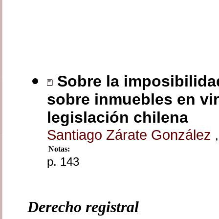
Sobre la imposibilida
sobre inmuebles en vir
legislación chilena
Santiago Zárate González
,
Notas:
p. 143
Derecho registral