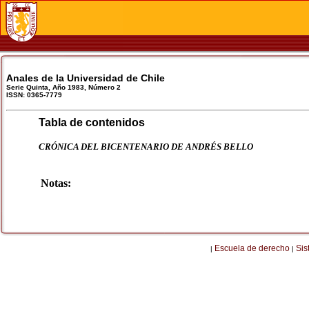
Anales de la Universidad de Chile
Serie Quinta, Año 1983, Número 2
ISSN: 0365-7779
Tabla de contenidos
CRÓNICA DEL BICENTENARIO DE ANDRÉS BELLO
Notas:
Escuela de derecho
Sis
|
|