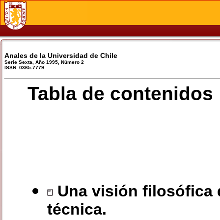
Anales de la Universidad de Chile
Serie Sexta, Año 1995, Número 2
ISSN: 0365-7779
Tabla de contenidos
Una visión filosófica 
técnica.