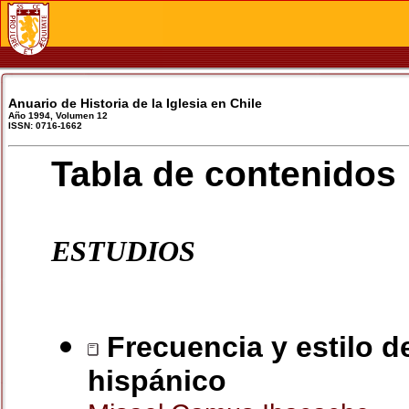
Anuario de Historia de la Iglesia en Chile
Año 1994, Volumen 12
ISSN: 0716-1662
Tabla de contenidos
ESTUDIOS
Frecuencia y estilo de
hispánico