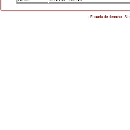
Escuela de derecho
Sis
|
|