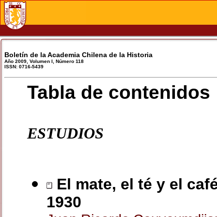
Boletín de la Academia Chilena de la Historia
Año 2009, Volumen I, Número 118
ISSN: 0716-5439
Tabla de contenidos
ESTUDIOS
El mate, el té y el ca
1930