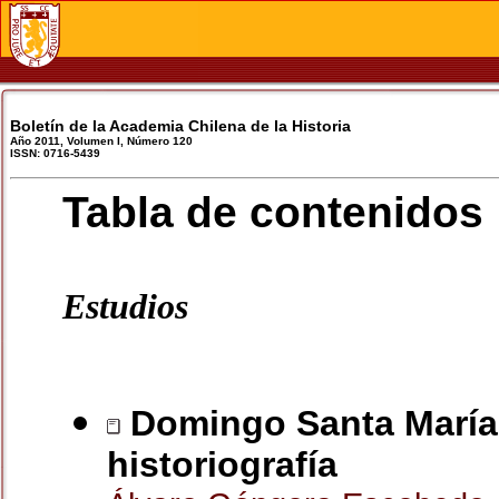
Boletín de la Academia Chilena de la Historia
Año 2011, Volumen I, Número 120
ISSN: 0716-5439
Tabla de contenidos
Estudios
Domingo Santa María
historiografía