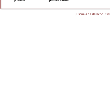
Escuela de derecho
Sis
|
|