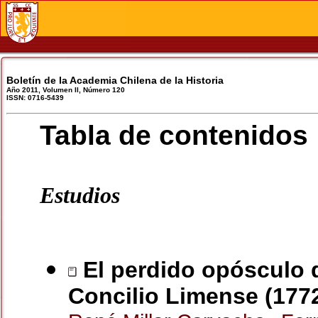
Boletín de la Academia Chilena de la Historia
Año 2011, Volumen II, Número 120
ISSN: 0716-5439
Tabla de contenidos
Estudios
El perdido opósculo d
Concilio Limense (177