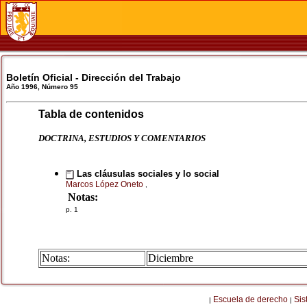
Boletín Oficial - Dirección del Trabajo
Año 1996, Número 95
Tabla de contenidos
DOCTRINA, ESTUDIOS Y COMENTARIOS
Las cláusulas sociales y lo social
Marcos López Oneto
,
Notas:
p. 1
Notas:
Diciembre
Escuela de derecho
Sis
|
|