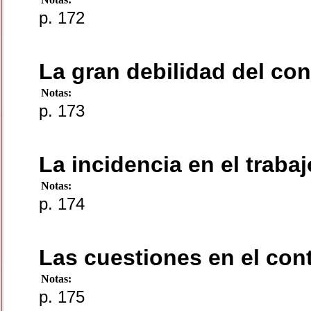
p. 172
La gran debilidad del con
Notas:
p. 173
La incidencia en el trabaj
Notas:
p. 174
Las cuestiones en el cont
Notas:
p. 175