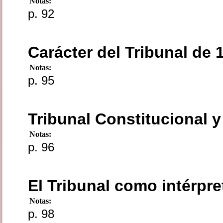
Notas:
p. 92
Carácter del Tribunal de 
Notas:
p. 95
Tribunal Constitucional 
Notas:
p. 96
El Tribunal como intérpr
Notas:
p. 98