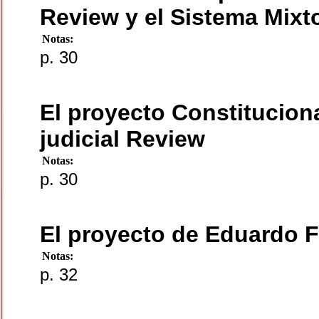
Review y el Sistema Mixt
Notas:
p. 30
El proyecto Constituciona
judicial Review
Notas:
p. 30
El proyecto de Eduardo F
Notas:
p. 32