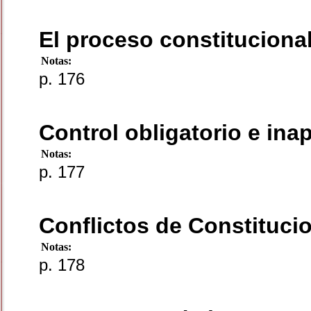
El proceso constitucional
Notas:
p. 176
Control obligatorio e inap
Notas:
p. 177
Conflictos de Constitucio
Notas:
p. 178