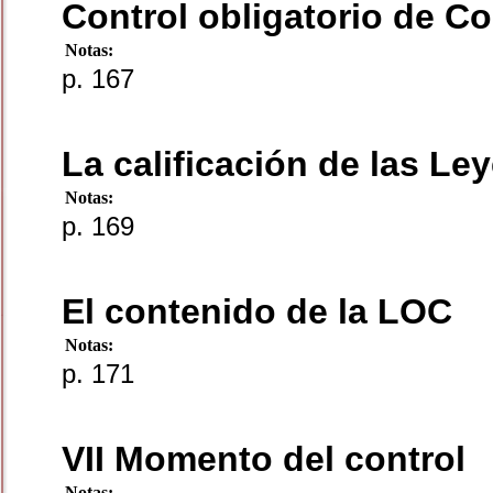
Control obligatorio de Co
Notas:
p. 167
La calificación de las Le
Notas:
p. 169
El contenido de la LOC
Notas:
p. 171
VII Momento del control
Notas: