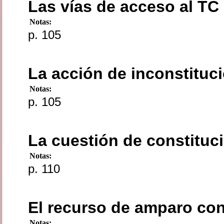
Las vías de acceso al TC
Notas:
p. 105
La acción de inconstituc
Notas:
p. 105
La cuestión de constituc
Notas:
p. 110
El recurso de amparo con
Notas: