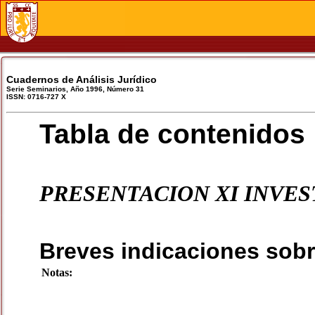
Cuadernos de Análisis Jurídico
Serie Seminarios, Año 1996, Número 31
ISSN: 0716-727 X
Tabla de contenidos
PRESENTACION XI INVES
Breves indicaciones sobr
Notas: