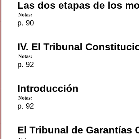
Las dos etapas de los m
Notas:
p. 90
IV. El Tribunal Constituc
Notas:
p. 92
Introducción
Notas:
p. 92
El Tribunal de Garantías 