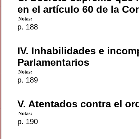
en el artículo 60 de la Co
Notas:
p. 188
IV. Inhabilidades e incom
Parlamentarios
Notas:
p. 189
V. Atentados contra el or
Notas:
p. 190