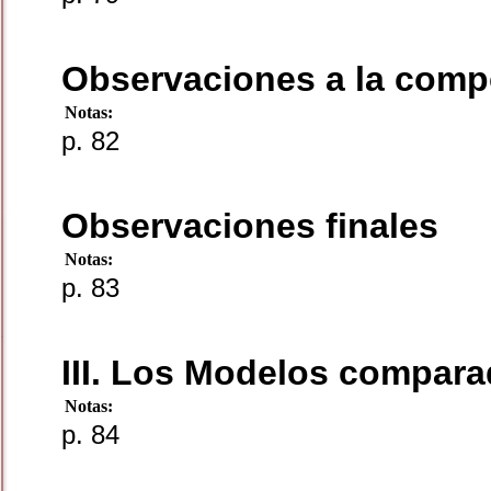
Observaciones a la comp
Notas:
p. 82
Observaciones finales
Notas:
p. 83
III. Los Modelos compara
Notas:
p. 84