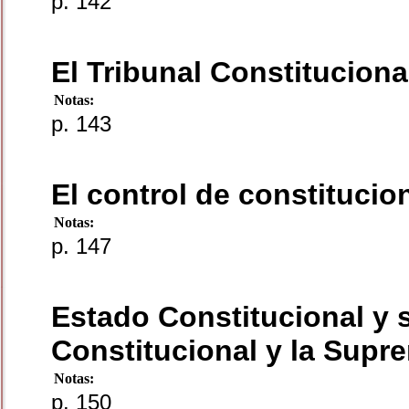
p. 142
El Tribunal Constitucional
Notas:
p. 143
El control de constitucio
Notas:
p. 147
Estado Constitucional y s
Constitucional y la Supr
Notas:
p. 150