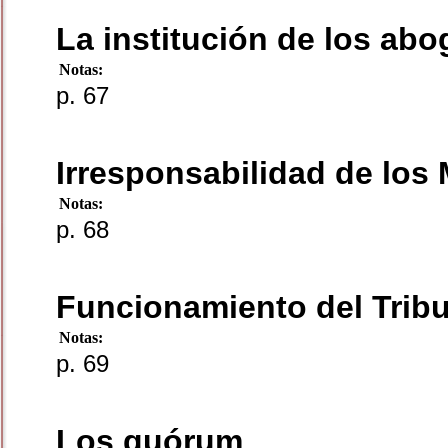
La institución de los ab
Notas:
p. 67
Irresponsabilidad de los 
Notas:
p. 68
Funcionamiento del Trib
Notas:
p. 69
Los quórum