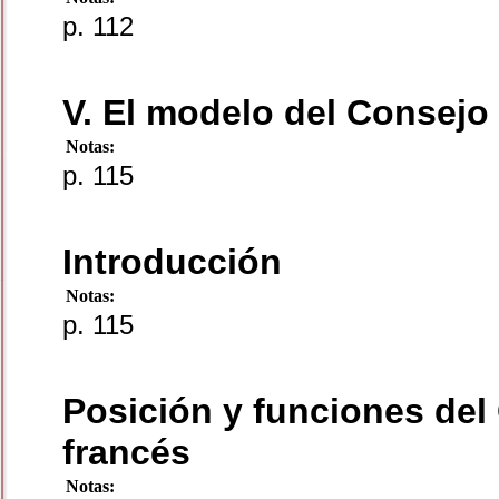
p. 112
V. El modelo del Consejo
Notas:
p. 115
Introducción
Notas:
p. 115
Posición y funciones del
francés
Notas: