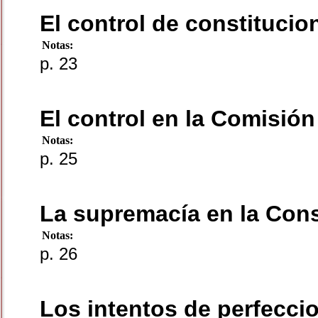
El control de constitucio
Notas:
p. 23
El control en la Comisió
Notas:
p. 25
La supremacía en la Cons
Notas:
p. 26
Los intentos de perfeccio