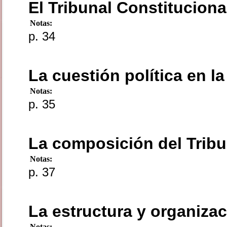
El Tribunal Constituciona
Notas:
p. 34
La cuestión política en la
Notas:
p. 35
La composición del Tribu
Notas:
p. 37
La estructura y organizac
Notas: