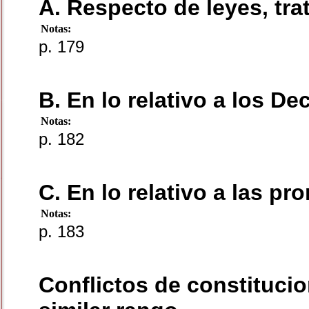
A. Respecto de leyes, tra
Notas:
p. 179
B. En lo relativo a los De
Notas:
p. 182
C. En lo relativo a las p
Notas:
p. 183
Conflictos de constituci