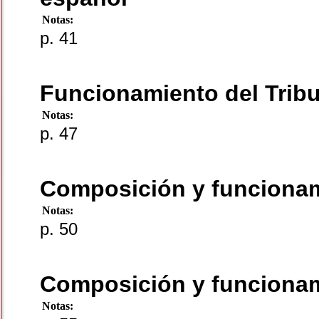
Notas:
p. 41
Funcionamiento del Tribu
Notas:
p. 47
Composición y funcionam
Notas:
p. 50
Composición y funcionami
Notas: