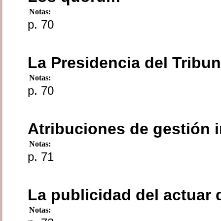
Notas:
p. 70
La Presidencia del Tribun
Notas:
p. 70
Atribuciones de gestión i
Notas:
p. 71
La publicidad del actuar 
Notas: