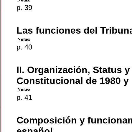
p. 39
Las funciones del Tribun
Notas:
p. 40
II. Organización, Status 
Constitucional de 1980 
Notas:
p. 41
Composición y funcionami
español