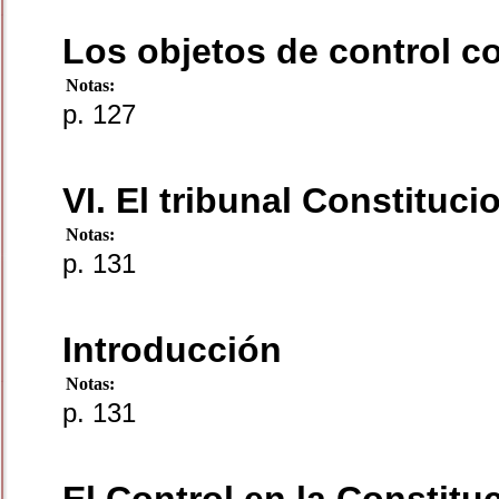
Los objetos de control co
Notas:
p. 127
VI. El tribunal Constituc
Notas:
p. 131
Introducción
Notas:
p. 131