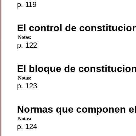
p. 119
El control de constitucio
Notas:
p. 122
El bloque de constitucio
Notas:
p. 123
Normas que componen el 
Notas:
p. 124