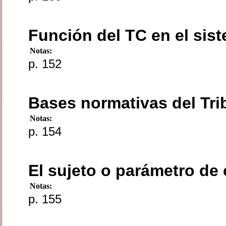
Función del TC en el sis
Notas:
p. 152
Bases normativas del Tri
Notas:
p. 154
El sujeto o parámetro de 
Notas:
p. 155