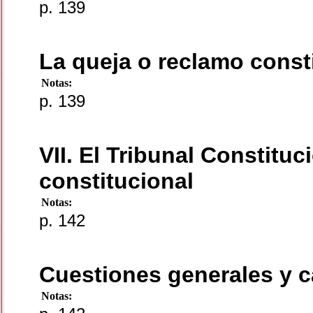
p. 139
La queja o reclamo const
Notas:
p. 139
VII. El Tribunal Constituc
constitucional
Notas:
p. 142
Cuestiones generales y c
Notas: