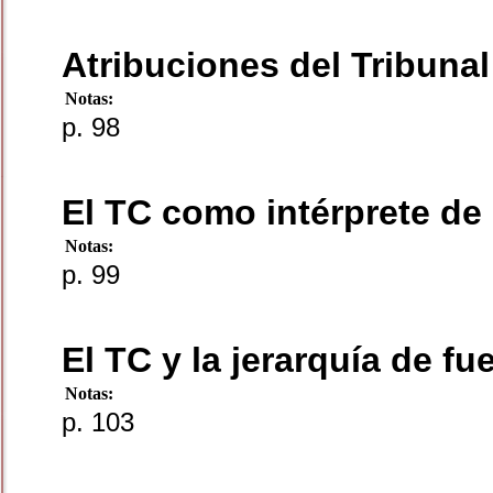
Atribuciones del Tribunal
Notas:
p. 98
El TC como intérprete de 
Notas:
p. 99
El TC y la jerarquía de f
Notas:
p. 103