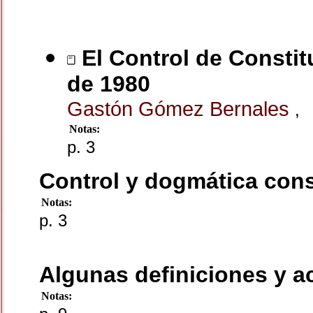
El Control de Constit
de 1980
Gastón Gómez Bernales
,
Notas:
p. 3
Control y dogmática cons
Notas:
p. 3
Algunas definiciones y a
Notas: