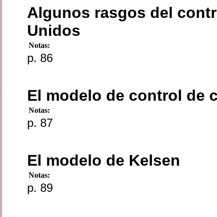
Algunos rasgos del contr
Unidos
Notas:
p. 86
El modelo de control de 
Notas:
p. 87
El modelo de Kelsen
Notas:
p. 89