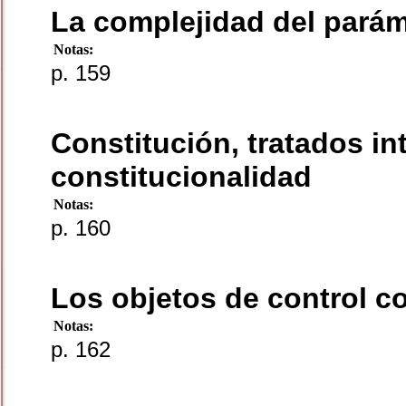
La complejidad del paráme
Notas:
p. 159
Constitución, tratados i
constitucionalidad
Notas:
p. 160
Los objetos de control co
Notas:
p. 162