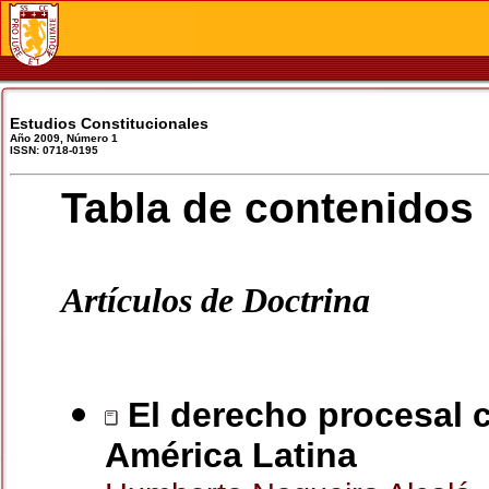
Estudios Constitucionales
Año 2009, Número 1
ISSN: 0718-0195
Tabla de contenidos
Artículos de Doctrina
El derecho procesal co
América Latina