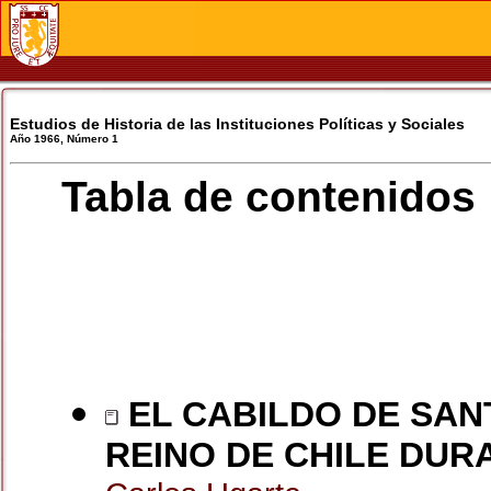
Estudios de Historia de las Instituciones Políticas y Sociales
Año 1966, Número 1
Tabla de contenidos
EL CABILDO DE SAN
REINO DE CHILE DURA