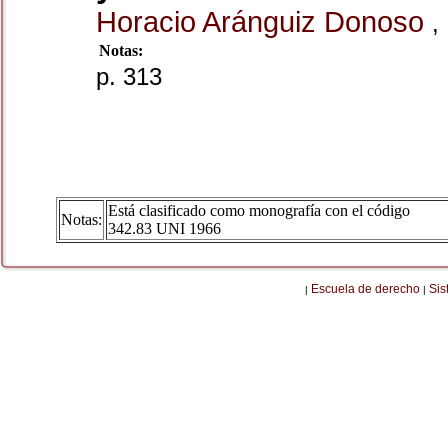
Horacio Aránguiz Donoso
,
Notas:
p. 313
Está clasificado como monografía con el código
Notas:
342.83 UNI 1966
Escuela de derecho
Sis
|
|