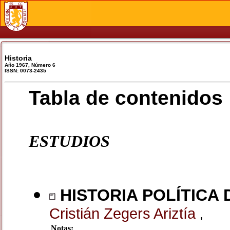
Historia
Año 1967, Número 6
ISSN: 0073-2435
Tabla de contenidos
ESTUDIOS
HISTORIA POLÍTICA 
Cristián Zegers Ariztía
,
Notas: