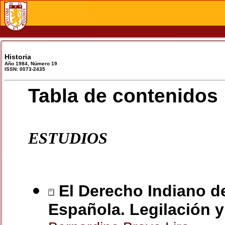
Historia
Año 1984, Número 19
ISSN: 0073-2435
Tabla de contenidos
ESTUDIOS
El Derecho Indiano d
Española. Legilación y