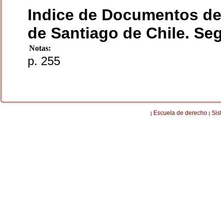
Indice de Documentos de
de Santiago de Chile. Se
Notas:
p. 255
Escuela de derecho
Sis
|
|