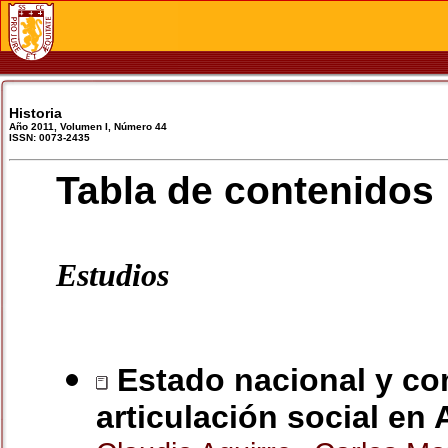
Historia
Año 2011, Volumen I, Número 44
ISSN: 0073-2435
Tabla de contenidos
Estudios
Estado nacional y co
articulación social en 