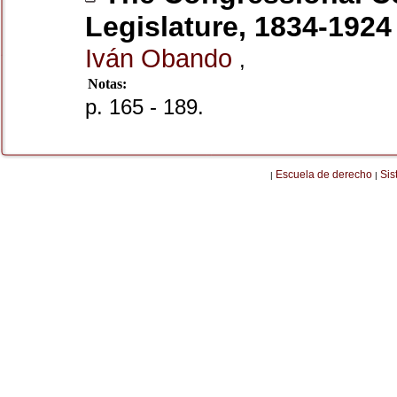
Legislature, 1834-1924
Iván Obando
,
Notas:
p. 165 - 189.
Escuela de derecho
Sis
|
|