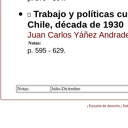
Trabajo y políticas cu
Chile, década de 1930
Juan Carlos Yáñez Andra
Notas:
p. 595 - 629.
Notas:
Julio-Diciembre
Escuela de derecho
Sis
|
|