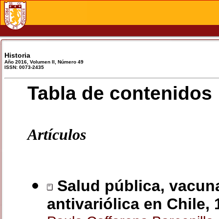
Historia
Año 2016, Volumen II, Número 49
ISSN: 0073-2435
Tabla de contenidos
Artículos
Salud pública, vacuna
antivariólica en Chile,