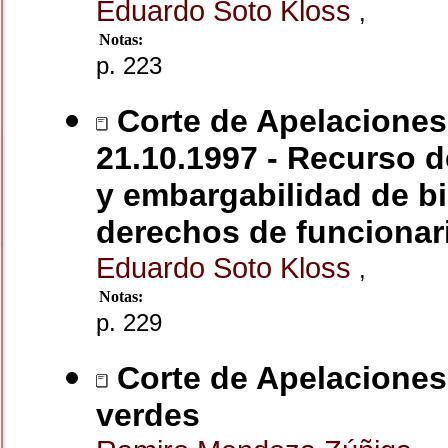
Eduardo Soto Kloss
,
Notas:
p. 223
Corte de Apelaciones
21.10.1997 - Recurso d
y embargabilidad de bi
derechos de funcionar
Eduardo Soto Kloss
,
Notas:
p. 229
Corte de Apelaciones 
verdes