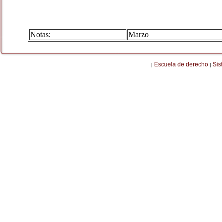
Notas:
Marzo
Escuela de derecho
Sis
|
|