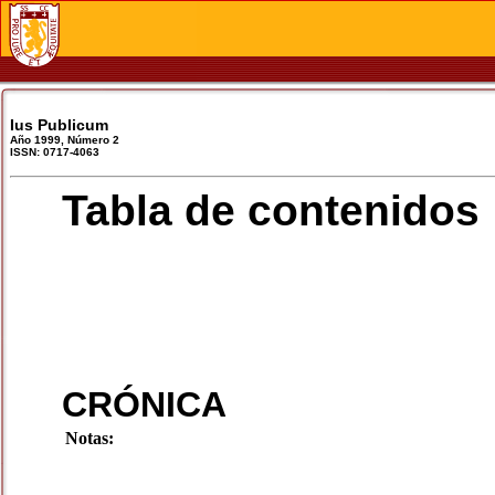
Ius Publicum
Año 1999, Número 2
ISSN: 0717-4063
Tabla de contenidos
CRÓNICA
Notas: