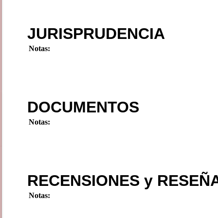
JURISPRUDENCIA
Notas:
DOCUMENTOS
Notas:
RECENSIONES y RESEÑ
Notas: